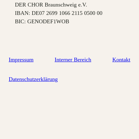
DER CHOR Braunschweig e.V.
IBAN: DE07 2699 1066 2115 0500 00
BIC: GENODEF1WOB
Impressum
Interner Bereich
Kontakt
Datenschutzerklärung